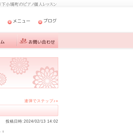
連弾でステップ♪»
投稿日時:2024/02/13 14:02
た！