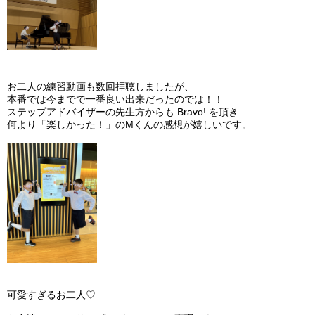
お二人の練習動画も数回拝聴しましたが、
本番では今までで一番良い出来だったのでは！！
ステップアドバイザーの先生方からも Bravo! を頂き
何より「楽しかった！」のMくんの感想が嬉しいです。
可愛すぎるお二人♡