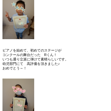
ピアノを始めて、初めてのステージが
コンクールの舞台だった Rくん！
いつも通り立派に弾けて素晴らしいです。
幼児部門にて 高評価を頂きました♪
おめでとう～！